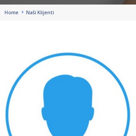
Home
Naši Klijenti