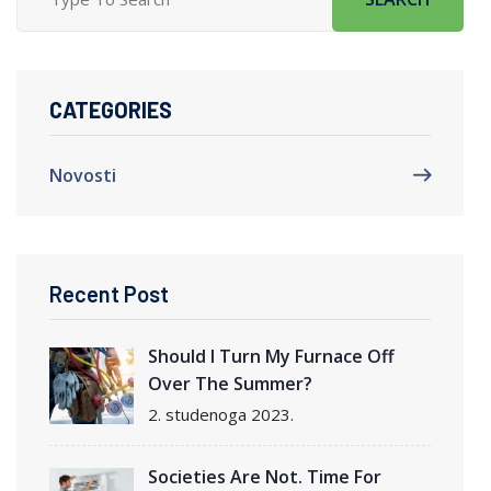
CATEGORIES
Novosti
Recent Post
Should I Turn My Furnace Off
Over The Summer?
2. studenoga 2023.
Societies Are Not. Time For