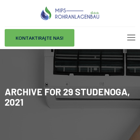
KONTAKTIRAJTE NAS!
ARCHIVE FOR 29 STUDENOGA,
2021