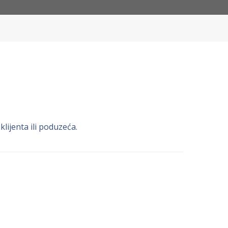
lijenta ili poduzeća.