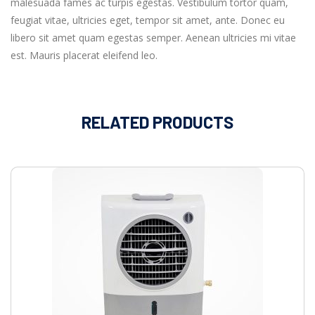
malesuada fames ac turpis egestas. Vestibulum tortor quam,
feugiat vitae, ultricies eget, tempor sit amet, ante. Donec eu
libero sit amet quam egestas semper. Aenean ultricies mi vitae
est. Mauris placerat eleifend leo.
RELATED PRODUCTS