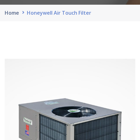
Home
Honeywell Air Touch Filter