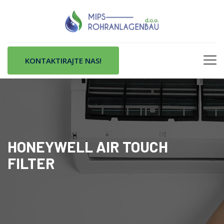
KONTAKTIRAJTE NAS!
HONEYWELL AIR TOUCH
FILTER