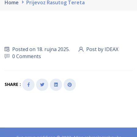
Home
Prijevoz Rasutog Tereta
Posted on 18. rujna 2025.
Post by IDEAX
0 Comments
SHARE :