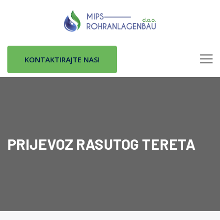
KONTAKTIRAJTE NAS!
PRIJEVOZ RASUTOG TERETA