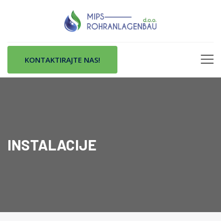
KONTAKTIRAJTE NAS!
INSTALACIJE