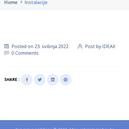
Home
Instalacije
Posted on 23. svibnja 2022.
Post by IDEAX
0 Comments
SHARE :